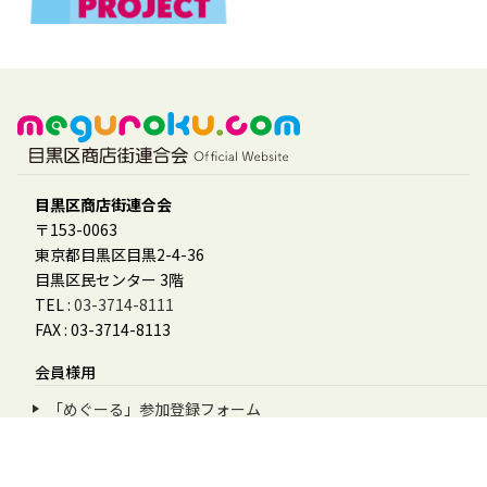
目黒区商店街連合会
〒153-0063
東京都目黒区目黒2-4-36
目黒区民センター 3階
TEL :
03-3714-8111
FAX : 03-3714-8113
会員様用
「めぐーる」参加登録フォーム
会員ログイン
会員マニュアル