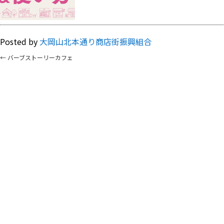
Posted by
大岡山北本通り商店街振興組合
←
バーブストーリーカフェ