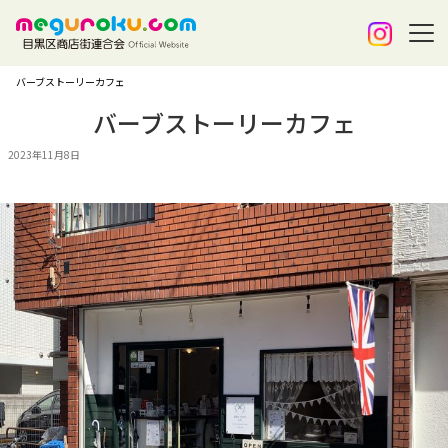
バーブストーリーカフェ
バーブストーリーカフェ
2023年11月8日