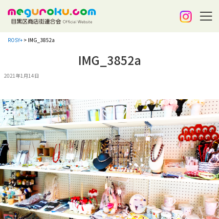
ROSY+
>
IMG_3852a
IMG_3852a
2021年1月14日