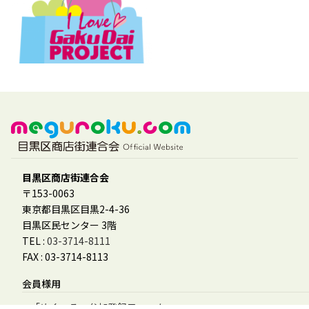
目黒区商店街連合会
〒153-0063
東京都目黒区目黒2-4-36
目黒区民センター 3階
TEL :
03-3714-8111
FAX : 03-3714-8113
会員様用
「めぐーる」参加登録フォーム