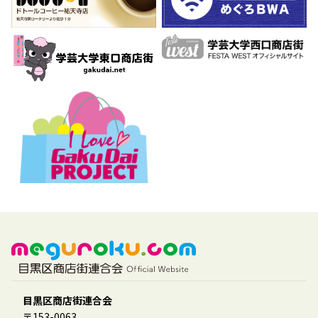
目黒区商店街連合会
〒153-0063