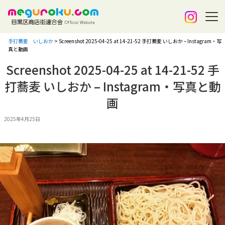
手打蕎麦 いしおか
>
Screenshot 2025-04-25 at 14-21-52 手打蕎麦 いしおか – Instagram・写
真と動画
Screenshot 2025-04-25 at 14-21-52 手
打蕎麦 いしおか – Instagram・写真と動
画
2025年4月25日