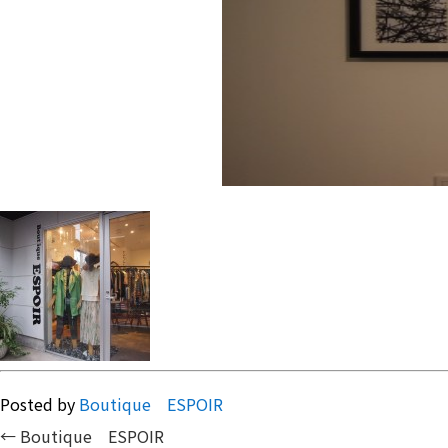
Posted by
Boutique ESPOIR
←
Boutique ESPOIR