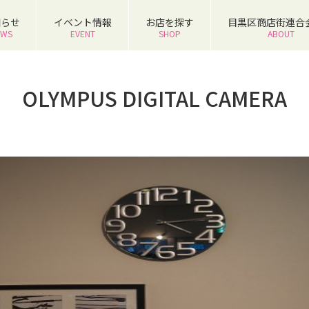
知らせ
イベント情報
お店を探す
目黒区商店街連合
EWS
EVENT
SHOP
ABOUT
OLYMPUS DIGITAL CAMERA