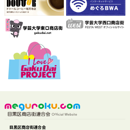
目黒区商店街連合会