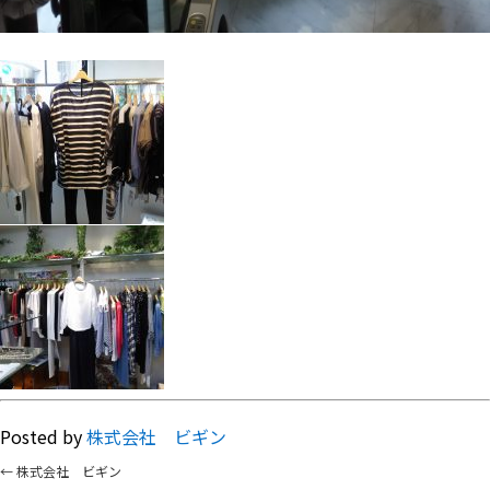
Posted by
株式会社 ビギン
←
株式会社 ビギン