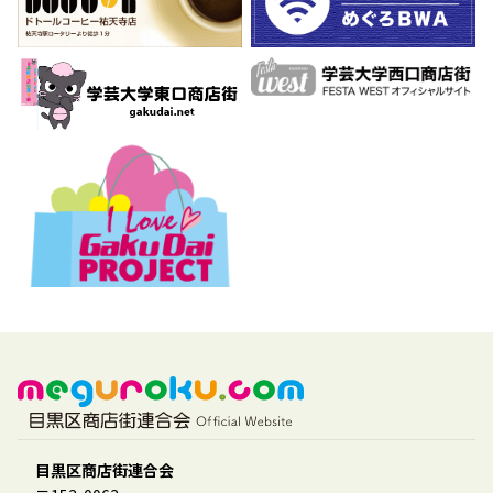
目黒区商店街連合会