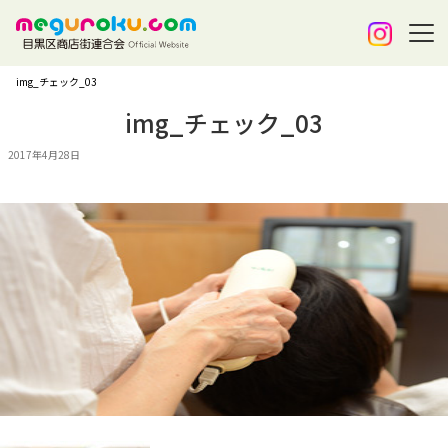
img_チェック_03
img_チェック_03
2017年4月28日