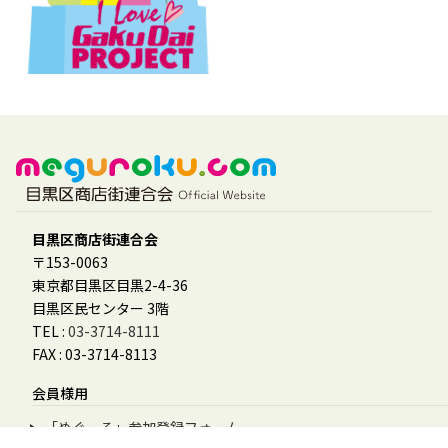
目黒区商店街連合会
〒153-0063
東京都目黒区目黒2-4-36
目黒区民センター 3階
TEL :
03-3714-8111
FAX : 03-3714-8113
会員様用
「めぐーる」参加登録フォーム