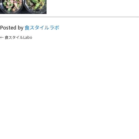
Posted by
食スタイルラボ
←
食スタイルLabo