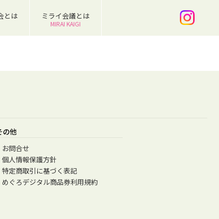
会とは
ミライ会議とは
MIRAI KAIGI
その他
お問合せ
個人情報保護方針
特定商取引に基づく表記
めぐろデジタル商品券利用規約