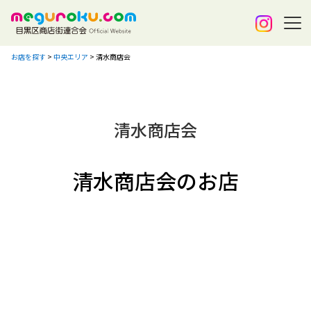
お店を探す
>
中央エリア
>
清水商店会
清水商店会
清水商店会のお店