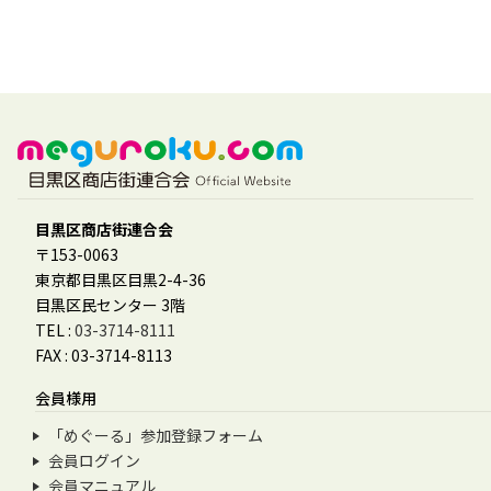
目黒区商店街連合会
〒153-0063
東京都目黒区目黒2-4-36
目黒区民センター 3階
TEL :
03-3714-8111
FAX : 03-3714-8113
会員様用
「めぐーる」参加登録フォーム
会員ログイン
会員マニュアル