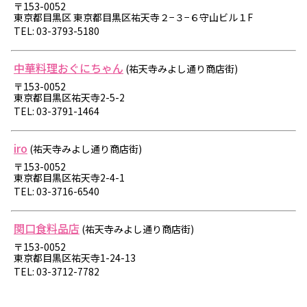
〒153-0052
東京都目黒区 東京都目黒区祐天寺２−３−６守山ビル１F
TEL: 03-3793-5180
中華料理おぐにちゃん
(祐天寺みよし通り商店街)
〒153-0052
東京都目黒区祐天寺2-5-2
TEL: 03-3791-1464
iro
(祐天寺みよし通り商店街)
〒153-0052
東京都目黒区祐天寺2-4-1
TEL: 03-3716-6540
関口食料品店
(祐天寺みよし通り商店街)
〒153-0052
東京都目黒区祐天寺1-24-13
TEL: 03-3712-7782