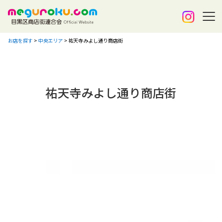
お店を探す
>
中央エリア
>
祐天寺みよし通り商店街
祐天寺みよし通り商店街