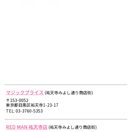
マジックプライス
(祐天寺みよし通り商店街)
〒153-0052
東京都目黒区祐天寺1-23-17
TEL: 03-3760-5353
RED MAN 祐天寺店
(祐天寺みよし通り商店街)