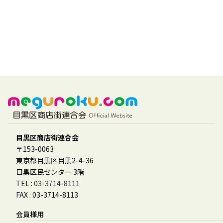
目黒区商店街連合会
〒153-0063
東京都目黒区目黒2-4-36
目黒区民センター 3階
TEL :
03-3714-8111
FAX : 03-3714-8113
会員様用