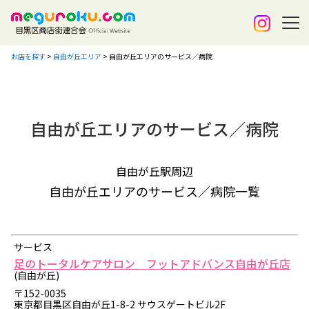
お店を探す
>
自由が丘エリア
>
自由が丘エリアのサービス／病院
自由が丘エリアのサービス／病院
自由が丘駅周辺
自由が丘エリアのサービス／病院一覧
サービス
足のトータルケアサロン フットアドバンス自由が丘店
(自由が丘)
〒152-0035
東京都目黒区自由が丘1-8-2 サウスゲートビル2F