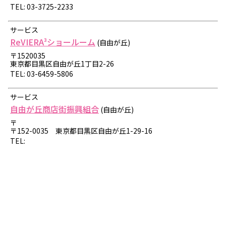
TEL: 03-3725-2233
サービス
ReVIERA³ショールーム
(自由が丘)
〒1520035
東京都目黒区自由が丘1丁目2-26
TEL: 03-6459-5806
サービス
自由が丘商店街振興組合
(自由が丘)
〒
〒152-0035 東京都目黒区自由が丘1-29-16
TEL: