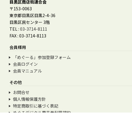
目黒区商店街連合会
〒153-0063
東京都目黒区目黒2-4-36
目黒区民センター 3階
TEL :
03-3714-8111
FAX : 03-3714-8113
会員様用
「めぐーる」参加登録フォーム
会員ログイン
会員マニュアル
その他
お問合せ
個人情報保護方針
特定商取引に基づく表記
めぐろデジタル商品券利用規約
© 2026
目黒区ドットコム