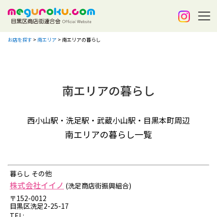
お店を探す
>
南エリア
>
南エリアの暮らし
南エリアの暮らし
西小山駅・洗足駅・武蔵小山駅・目黒本町周辺
南エリアの暮らし一覧
暮らし その他
株式会社イイノ
(洗足商店街振興組合)
〒152-0012
目黒区洗足2-25-17
TEL: