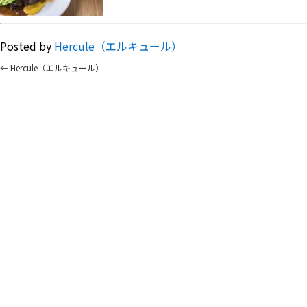
Posted by
Hercule（エルキュール）
←
Hercule（エルキュール）