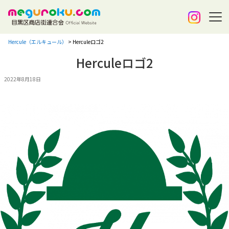
Hercule（エルキュール）
>
Herculeロゴ2
Herculeロゴ2
2022年8月18日