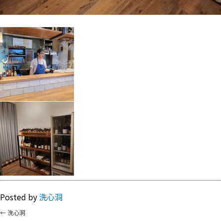
Posted by
洗心洞
←
洗心洞