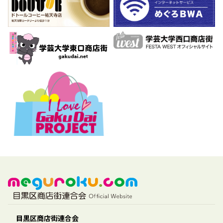
目黒区商店街連合会