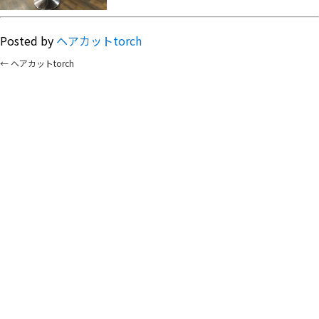
Posted by
ヘアカットtorch
←
ヘアカットtorch