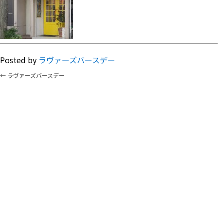
Posted by
ラヴァーズバースデー
←
ラヴァーズバースデー