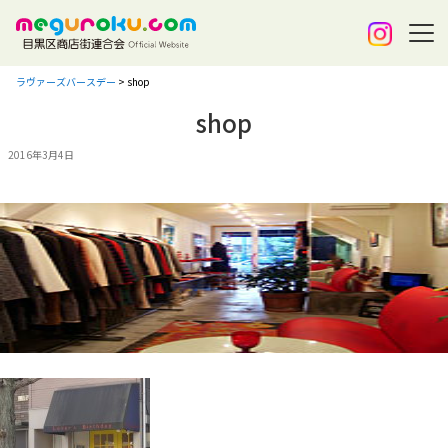
ラヴァーズバースデー
>
shop
shop
2016年3月4日