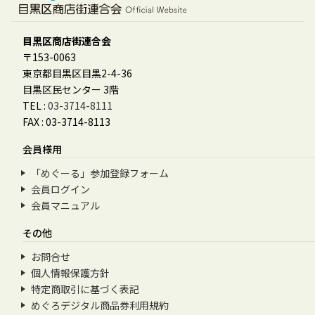
目黒区商店街連合会
〒153-0063
東京都目黒区目黒2-4-36
目黒区民センター 3階
TEL :
03-3714-8111
FAX : 03-3714-8113
会員様用
「めぐーる」参加登録フォーム
会員ログイン
会員マニュアル
その他
お問合せ
個人情報保護方針
特定商取引に基づく表記
めぐろデジタル商品券利用規約