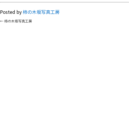
Posted by
柿の木坂写真工房
←
柿の木坂写真工房