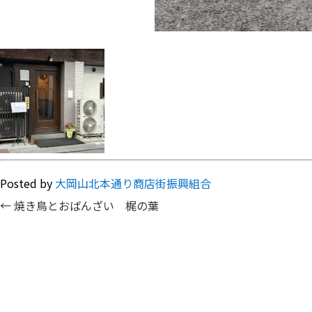
Posted by
大岡山北本通り商店街振興組合
←
焼き鳥とおばんざい 梶の葉