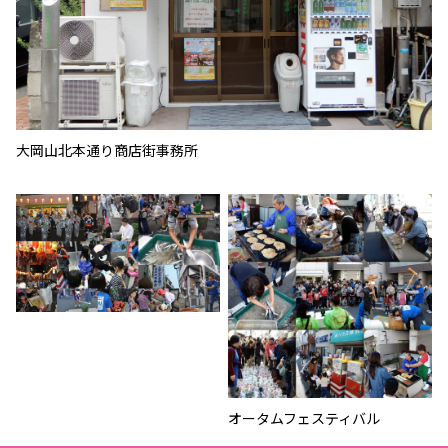
大岡山北本通り商店街事務所
オータムフェスティバル