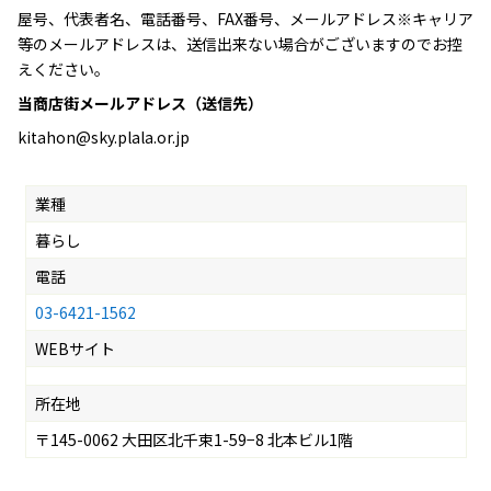
屋号、代表者名、電話番号、FAX番号、メールアドレス※キャリア
等のメールアドレスは、送信出来ない場合がございますのでお控
えください。
当商店街メールアドレス（送信先）
kitahon@sky.plala.or.jp
業種
暮らし
電話
03-6421-1562
WEBサイト
所在地
〒145-0062 大田区北千束1-59−8 北本ビル1階