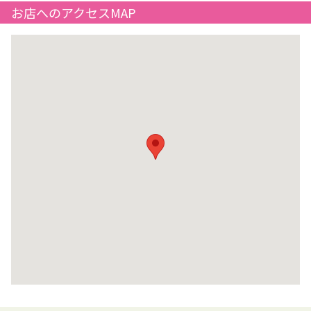
お店へのアクセスMAP