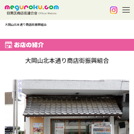
大岡山北本通り商店街振興組合
大岡山北本通り商店街振興組合