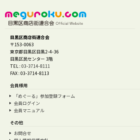
目黒区商店街連合会
〒153-0063
東京都目黒区目黒2-4-36
目黒区民センター 3階
TEL :
03-3714-8111
FAX : 03-3714-8113
会員様用
「めぐーる」参加登録フォーム
会員ログイン
会員マニュアル
その他
お問合せ