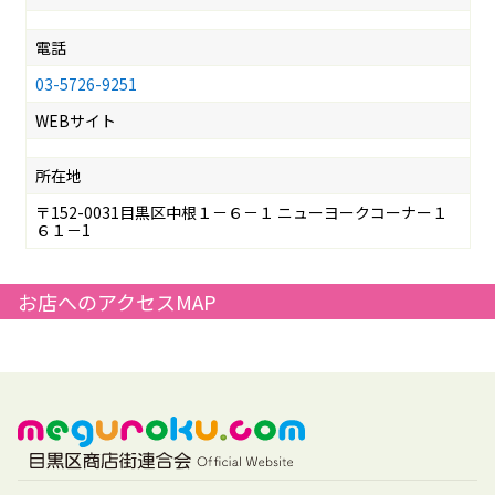
電話
03-5726-9251
WEBサイト
所在地
〒152-0031目黒区中根１－６－１ ニューヨークコーナー１
６１－1
お店へのアクセスMAP