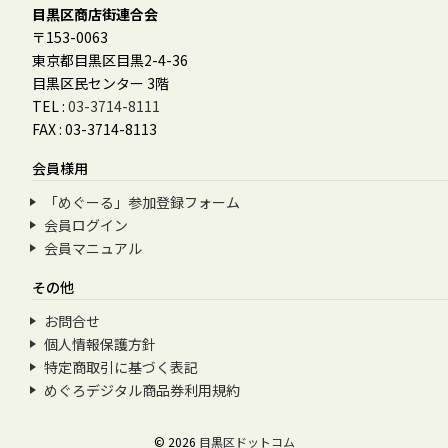
目黒区商店街連合会
〒153-0063
東京都目黒区目黒2-4-36
目黒区民センター 3階
TEL :
03-3714-8111
FAX : 03-3714-8113
会員様用
「めぐーる」参加登録フォーム
会員ログイン
会員マニュアル
その他
お問合せ
個人情報保護方針
特定商取引に基づく表記
めぐろデジタル商品券利用規約
© 2026
目黒区ドットコム