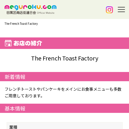
The French Toast Factory
The French Toast Factory
新着情報
フレンチトーストやパンケーキをメインにお食事メニューも多数
ご用意しております。
基本情報
業種