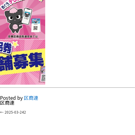
Posted by
区商連
区商連
←
2025-03-242