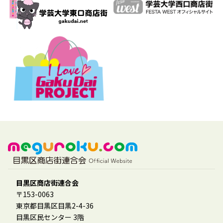
目黒区商店街連合会
〒153-0063
東京都目黒区目黒2-4-36
目黒区民センター 3階