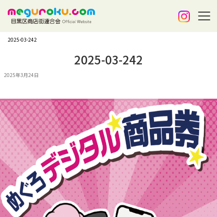
2025-03-242
2025-03-242
2025年3月24日