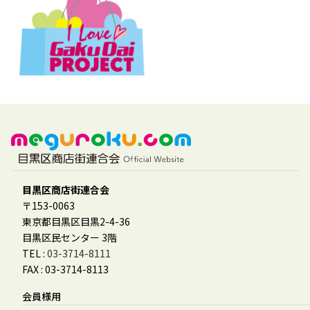
目黒区商店街連合会
〒153-0063
東京都目黒区目黒2-4-36
目黒区民センター 3階
TEL :
03-3714-8111
FAX : 03-3714-8113
会員様用