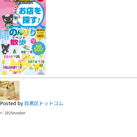
Posted by
目黒区ドットコム
←
2025nonbiri