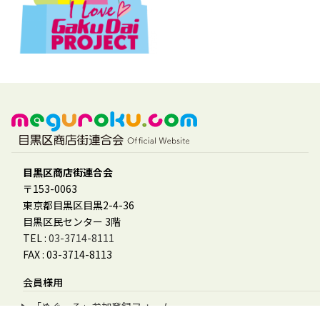
目黒区商店街連合会
〒153-0063
東京都目黒区目黒2-4-36
目黒区民センター 3階
TEL :
03-3714-8111
FAX : 03-3714-8113
会員様用
「めぐーる」参加登録フォーム