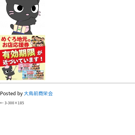
Posted by
大鳥前商栄会
←
3-300×185