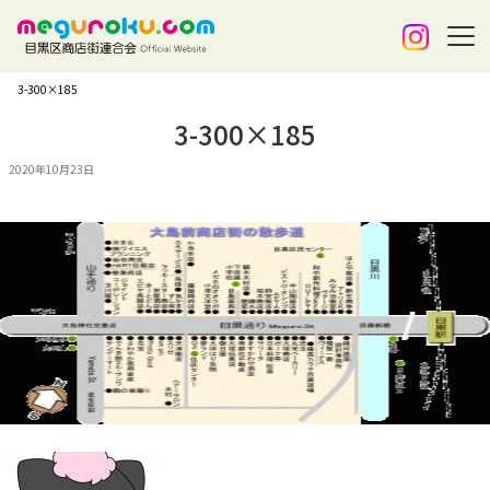
3-300×185
3-300×185
2020年10月23日