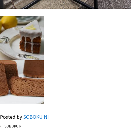
Posted by
SOBOKU NI
←
SOBOKU NI