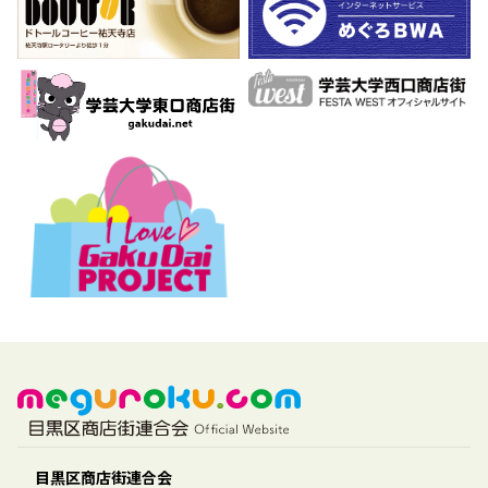
目黒区商店街連合会