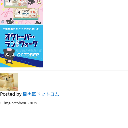
Posted by
目黒区ドットコム
←
img-october01-2025