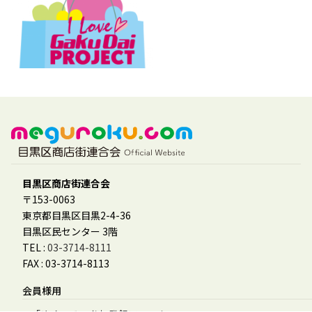
目黒区商店街連合会
〒153-0063
東京都目黒区目黒2-4-36
目黒区民センター 3階
TEL :
03-3714-8111
FAX : 03-3714-8113
会員様用