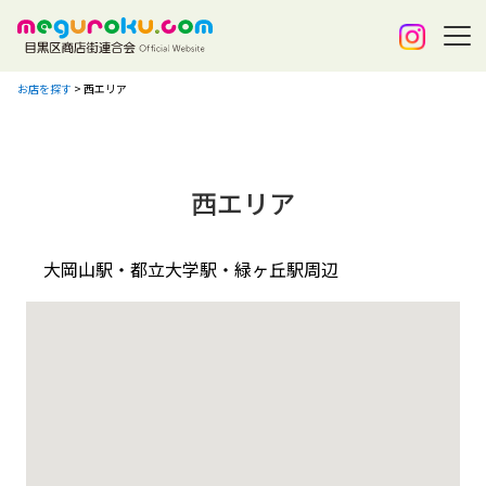
お店を探す
>
西エリア
西エリア
大岡山駅・都立大学駅・緑ヶ丘駅周辺