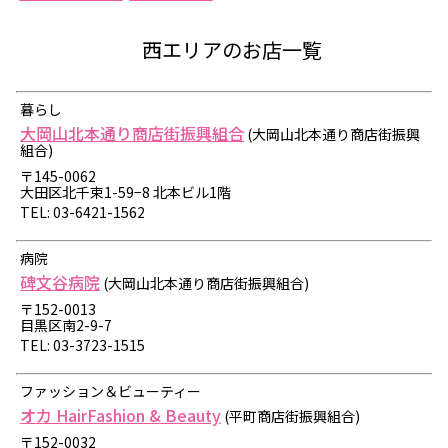
西エリアのお店一覧
暮らし
大岡山北本通り商店街振興組合
(大岡山北本通り商店街振興
組合)
〒145-0062
大田区北千束1-59−8 北本ビル1階
TEL: 03-6421-1562
病院
碑文谷病院
(大岡山北本通り商店街振興組合)
〒152-0013
目黒区南2-9-7
TEL: 03-3723-1515
ファッション＆ビューティー
オカ HairFashion & Beauty
(平町商店街振興組合)
〒152-0032