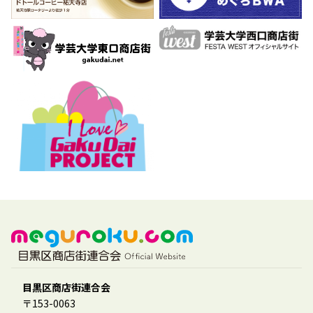
目黒区商店街連合会
〒153-0063