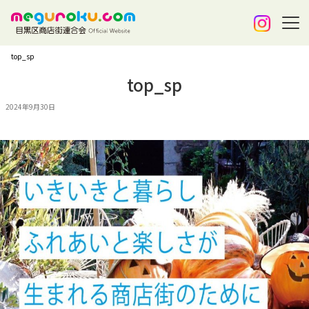
top_sp
top_sp
2024年9月30日