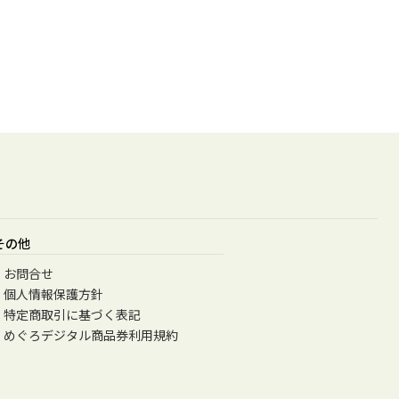
その他
お問合せ
個人情報保護方針
特定商取引に基づく表記
めぐろデジタル商品券利用規約