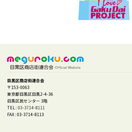
目黒区商店街連合会
〒153-0063
東京都目黒区目黒2-4-36
目黒区民センター 3階
TEL :
03-3714-8111
FAX : 03-3714-8113