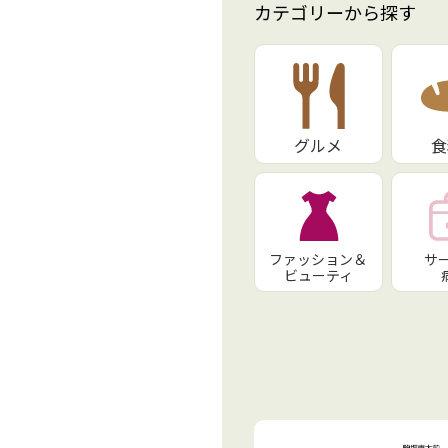
カテゴリーから探す
グルメ
食
ファッション＆
サ
ビューティ