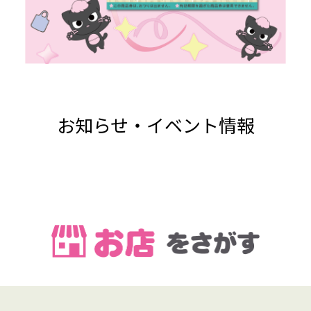
お知らせ・イベント情報