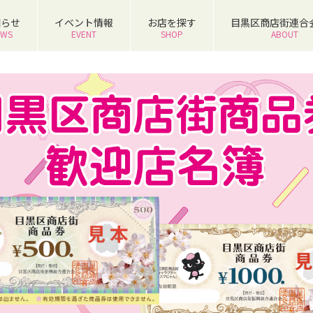
知らせ
イベント情報
お店を探す
目黒区商店街連合
EWS
EVENT
SHOP
ABOUT