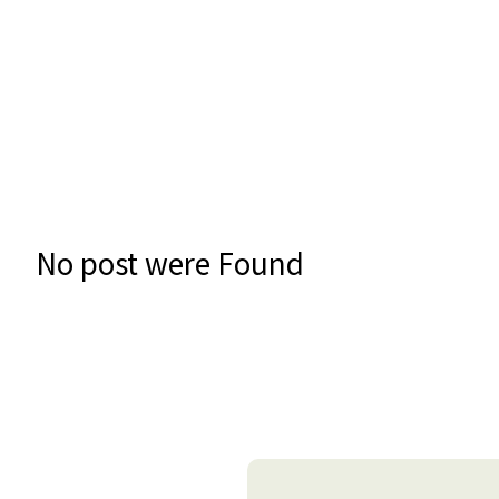
No post were Found