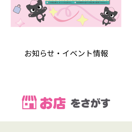
お知らせ・イベント情報