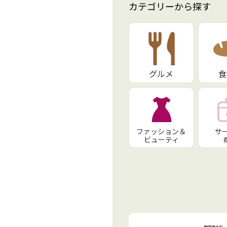
カテゴリーから探す
グルメ
食
ファッション＆
サ
ビューティ