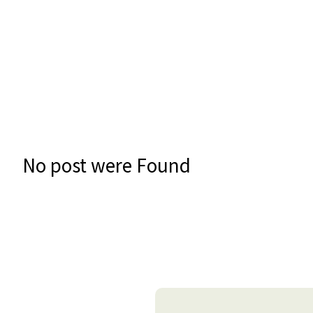
No post were Found