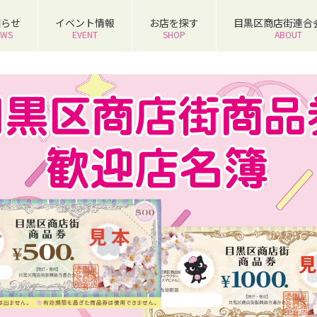
知らせ
イベント情報
お店を探す
目黒区商店街連合
EWS
EVENT
SHOP
ABOUT