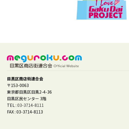
目黒区商店街連合会
〒153-0063
東京都目黒区目黒2-4-36
目黒区民センター 3階
TEL :
03-3714-8111
FAX : 03-3714-8113