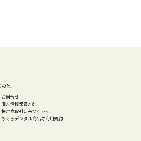
その他
お問合せ
個人情報保護方針
特定商取引に基づく表記
めぐろデジタル商品券利用規約