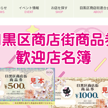
知らせ
イベント情報
お店を探す
目黒区商店街連合
EWS
EVENT
SHOP
ABOUT