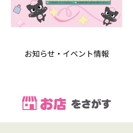
お知らせ・イベント情報