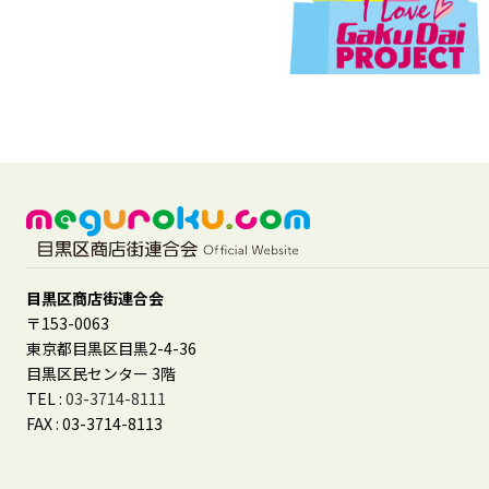
目黒区商店街連合会
〒153-0063
東京都目黒区目黒2-4-36
目黒区民センター 3階
TEL :
03-3714-8111
FAX : 03-3714-8113