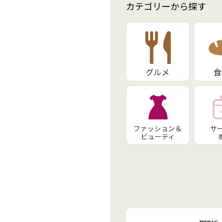
カテゴリーから探す
グルメ
食
ファッション＆
サ
ビューティ