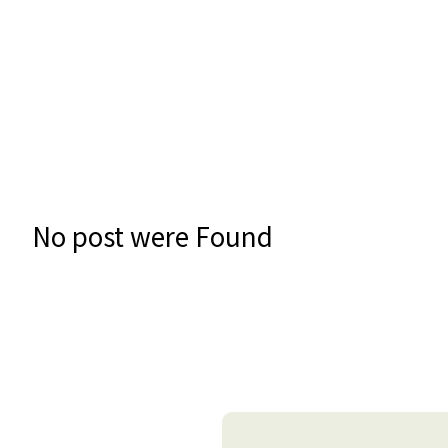
No post were Found