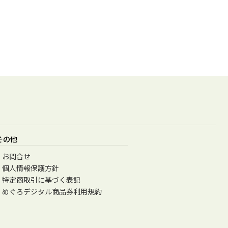
その他
お問合せ
個人情報保護方針
特定商取引に基づく表記
めぐろデジタル商品券利用規約