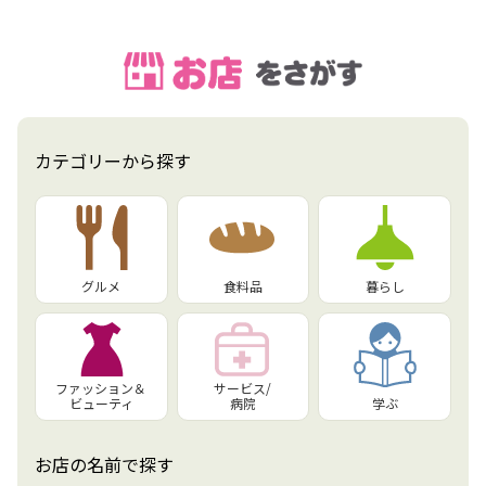
カテゴリーから探す
グルメ
食料品
暮らし
ファッション＆
サービス/
ビューティ
病院
学ぶ
お店の名前で探す