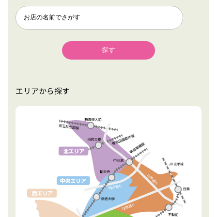
エリアから探す