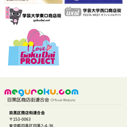
目黒区商店街連合会
〒153-0063
東京都目黒区目黒2-4-36