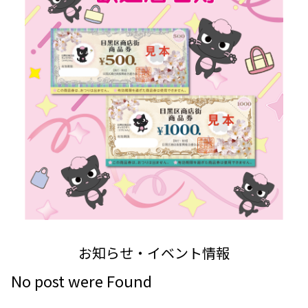
お知らせ・イベント情報
No post were Found