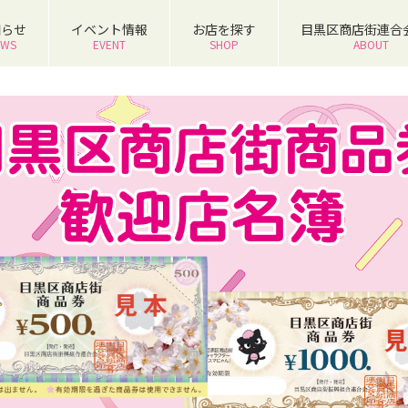
知らせ
イベント情報
お店を探す
目黒区商店街連合
EWS
EVENT
SHOP
ABOUT