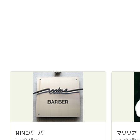
MINEバーバー
マリリア
2017年4月6日
2017年4月6