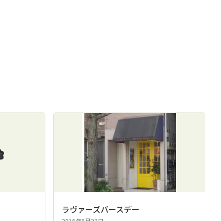
ラヴァーズバースデー
2016年6月23日