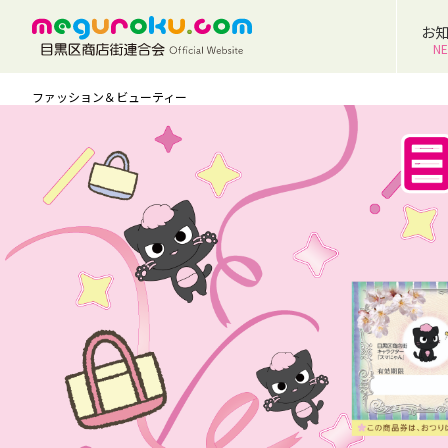
お
N
ファッション＆ビューティー