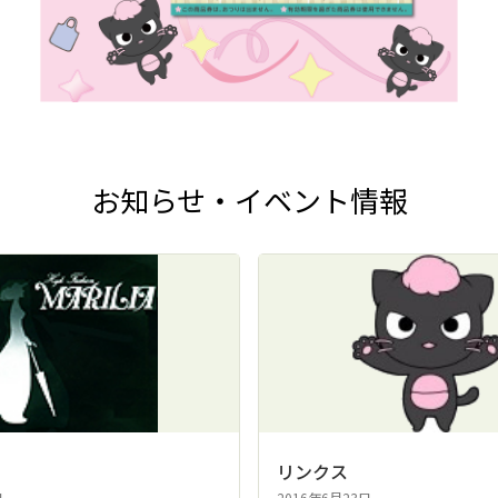
お知らせ・イベント情報
リンクス
日
2016年6月23日