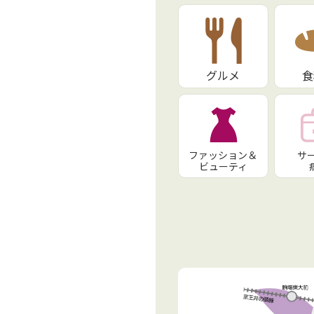
グルメ
食
ファッション＆
サ
ビューティ