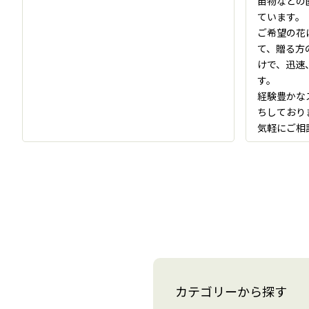
苗物などの
ています。
ご希望の花
て、贈る方
けで、迅速
す。
経験豊かな
ちしており
気軽にご相
カテゴリーから探す