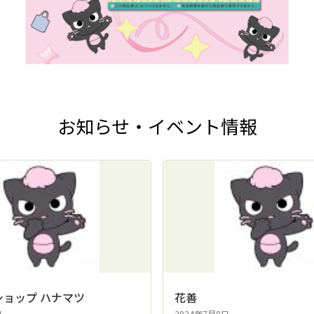
お知らせ・イベント情報
ショップ ハナマツ
花善
日
2024年7月8日