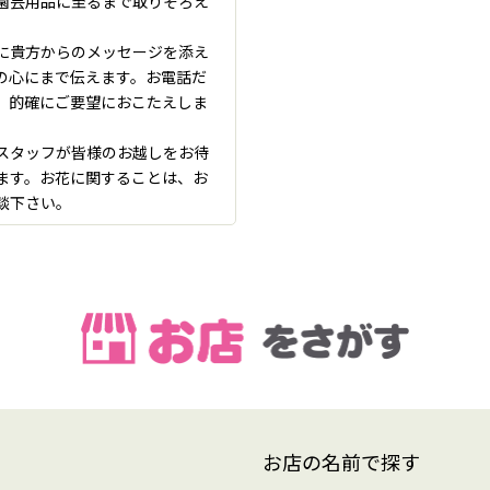
園芸用品に至るまで取りそろえ
に貴方からのメッセージを添え
の心にまで伝えます。お電話だ
、的確にご要望におこたえしま
スタッフが皆様のお越しをお待
ます。お花に関することは、お
談下さい。
お店の名前で探す