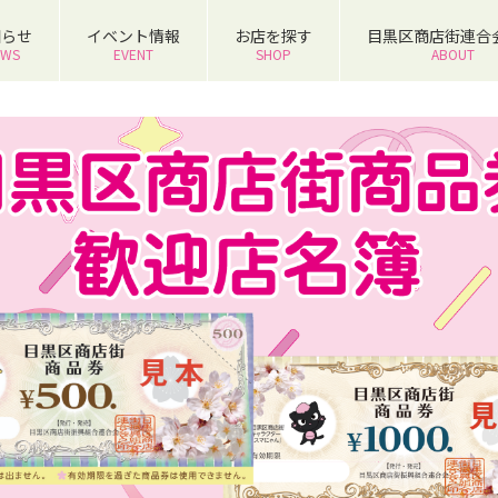
知らせ
イベント情報
お店を探す
目黒区商店街連合
EWS
EVENT
SHOP
ABOUT