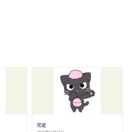
花定
2020年11月16日