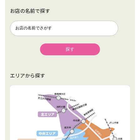
お店の名前で探す
エリアから探す