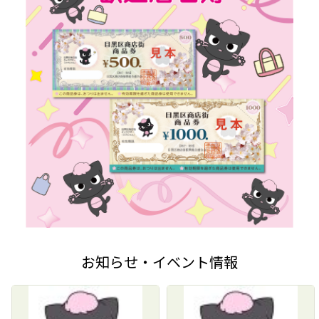
お知らせ・イベント情報