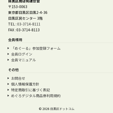
目黒区商店街連合会
〒153-0063
東京都目黒区目黒2-4-36
目黒区民センター 3階
TEL :
03-3714-8111
FAX : 03-3714-8113
会員様用
「めぐーる」参加登録フォーム
会員ログイン
会員マニュアル
その他
お問合せ
個人情報保護方針
特定商取引に基づく表記
めぐろデジタル商品券利用規約
© 2026
目黒区ドットコム