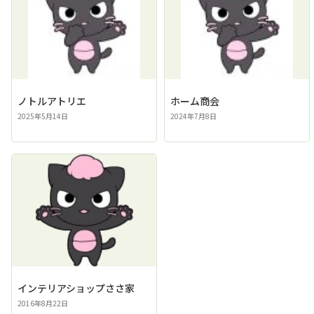
ノトルアトリエ
ホーム商会
2025年5月14日
2024年7月8日
インテリアショップささ家
2016年8月22日