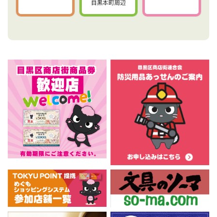
目黒本町周辺