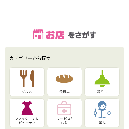
カテゴリーから探す
グルメ
食料品
暮らし
ファッション＆
サービス/
ビューティ
病院
学ぶ