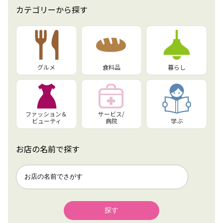
カテゴリーから探す
グルメ
食料品
暮らし
ファッション＆
サービス/
ビューティ
病院
学ぶ
お店の名前で探す