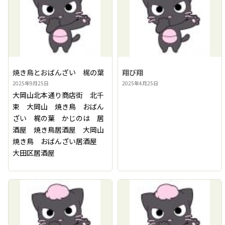
焼き鳥とおばんざい 梶の葉
翔び翔
2025年9月25日
2025年4月25日
大岡山北本通り商店街 北千
束 大岡山 焼き鳥 おばん
ざい 梶の葉 かじのは 居
酒屋 焼き鳥居酒屋 大岡山
焼き鳥 おばんざい居酒屋
大田区居酒屋