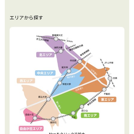
エリアから探す
Mapをクリックで拡大