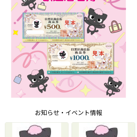
お知らせ・イベント情報