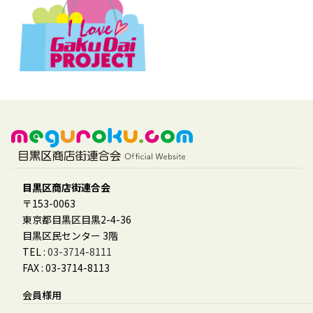
目黒区商店街連合会
〒153-0063
東京都目黒区目黒2-4-36
目黒区民センター 3階
TEL :
03-3714-8111
FAX : 03-3714-8113
会員様用