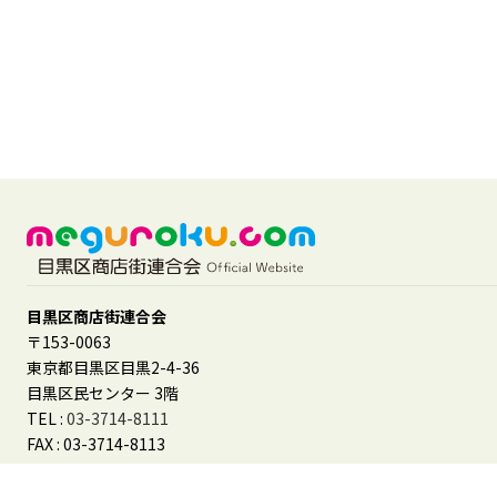
目黒区商店街連合会
〒153-0063
東京都目黒区目黒2-4-36
目黒区民センター 3階
TEL :
03-3714-8111
FAX : 03-3714-8113