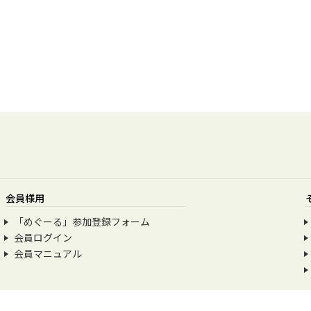
会員様用
「めぐーる」参加登録フォーム
会員ログイン
会員マニュアル