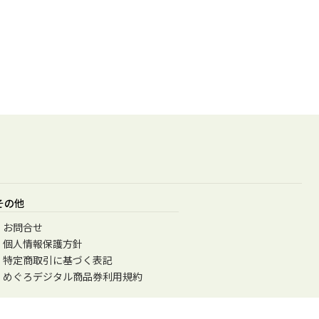
その他
お問合せ
個人情報保護方針
特定商取引に基づく表記
めぐろデジタル商品券利用規約