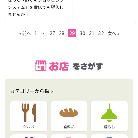
システム」を貴店でも導入し
ませんか？
1
…
27
28
29
30
31
32
« 前へ
次へ »
カテゴリーから探す
グルメ
食料品
暮らし