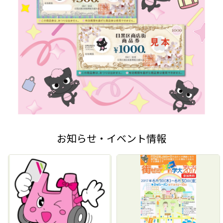
お知らせ・イベント情報