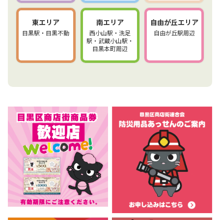
東エリア
南エリア
自由が丘エリア
目黒駅・目黒不動
西小山駅・洗足
自由が丘駅周辺
駅・武蔵小山駅・
目黒本町周辺