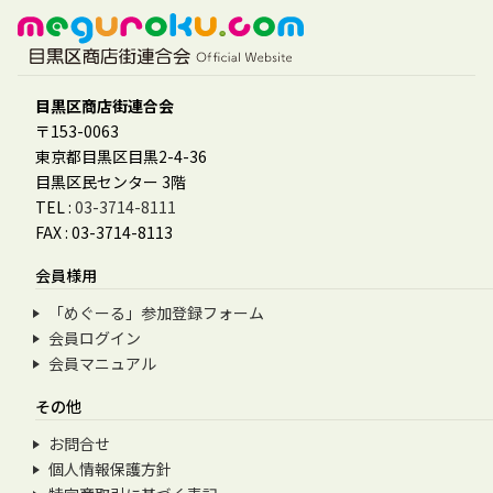
目黒区商店街連合会
〒153-0063
東京都目黒区目黒2-4-36
目黒区民センター 3階
TEL :
03-3714-8111
FAX : 03-3714-8113
会員様用
「めぐーる」参加登録フォーム
会員ログイン
会員マニュアル
その他
お問合せ
個人情報保護方針