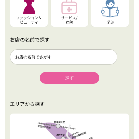
ファッション＆
サービス/
ビューティ
病院
学ぶ
お店の名前で探す
エリアから探す