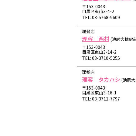
〒153-0043
目黒区東山3-4-2
TEL: 03-5768-9609
理髪店
理容 西村
(池尻大橋駅
〒153-0043
目黒区東山3-14-2
TEL: 03-3710-5255
理髪店
理容 タカハシ
(池尻大
〒153-0043
目黒区東山3-16-1
TEL: 03-3711-7797