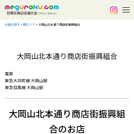
お店を探す
>
西エリア
>
大岡山北本通り商店街振興組合
大岡山北本通り商店街振興組合
電車
東急大井町線 大岡山駅
東急目黒線 大岡山駅
大岡山北本通り商店街振興組
合のお店