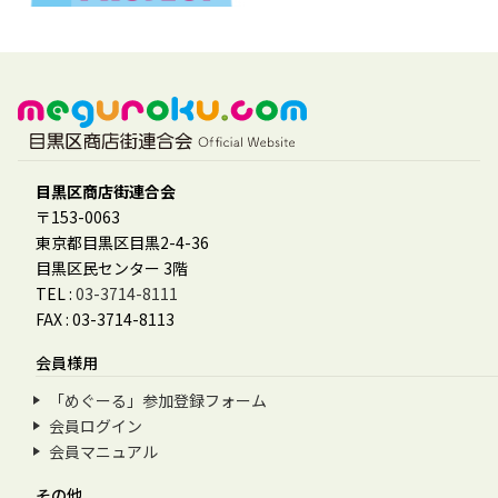
目黒区商店街連合会
〒153-0063
東京都目黒区目黒2-4-36
目黒区民センター 3階
TEL :
03-3714-8111
FAX : 03-3714-8113
会員様用
「めぐーる」参加登録フォーム
会員ログイン
会員マニュアル
その他