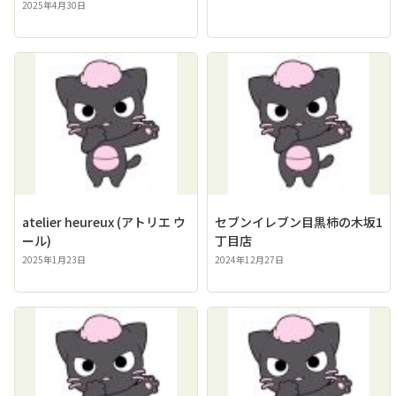
2025年4月30日
atelier heureux (アトリエ ウ
セブンイレブン目黒柿の木坂1
ール)
丁目店
2025年1月23日
2024年12月27日