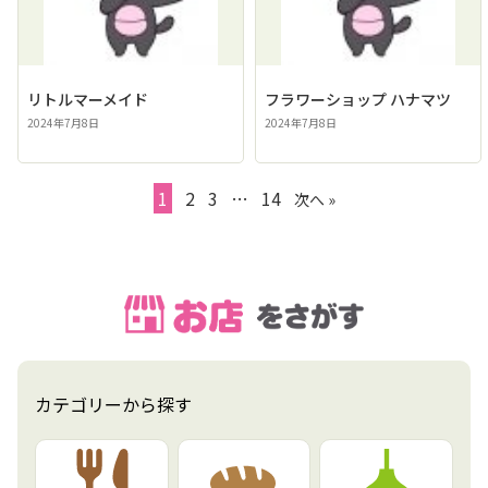
リトルマーメイド
フラワーショップ ハナマツ
2024年7月8日
2024年7月8日
1
2
3
…
14
次へ »
カテゴリーから探す