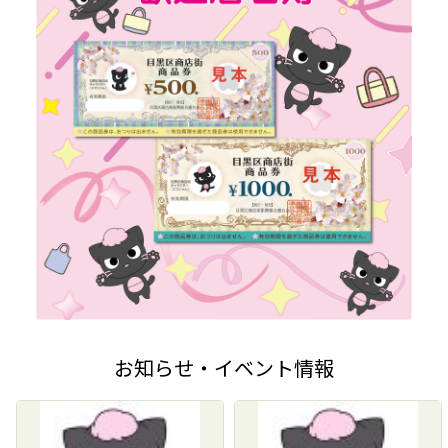
お知らせ・イベント情報